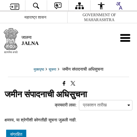
GOVERNMENT OF
महाराष्ट्र शासन
MAHARASHTRA
जालना
JALNA
जमीन संपादनाची अधिसुचना
मुख्यपृष्ठ
सूचना
जमीन संपादनाची अधिसुचना
क्रमवारी लावा:
क्षमस्व, या श्रेणीशी कोणतीही सूचना जुळली नाही.
संग्रहित