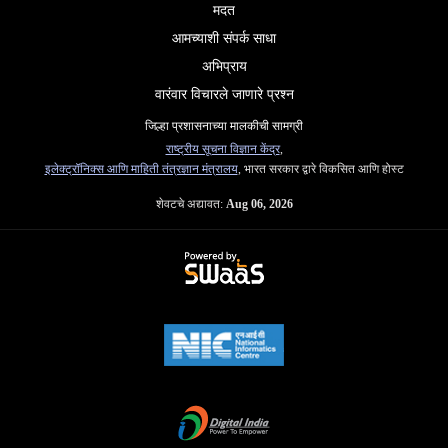
मदत
आमच्याशी संपर्क साधा
अभिप्राय
वारंवार विचारले जाणारे प्रश्न
जिल्हा प्रशासनाच्या मालकीची सामग्री
राष्ट्रीय सूचना विज्ञान केंद्र
,
इलेक्ट्रॉनिक्स आणि माहिती तंत्रज्ञान मंत्रालय
, भारत सरकार द्वारे विकसित आणि होस्ट
शेवटचे अद्यावत:
Aug 06, 2026