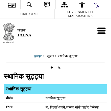
GOVERNMENT OF
महाराष्ट्र शासन
MAHARASHTRA
जालना
JALNA
सूचना
स्थानिक सुट्ट्या
मुख्यपृष्ठ
स्थानिक सुट्ट्या
स्थानिक सुट्ट्या
स्थानिक सुट्ट्या
मा. जिल्हाधिकारी,जालना यांनी जाहीर केलेल्या