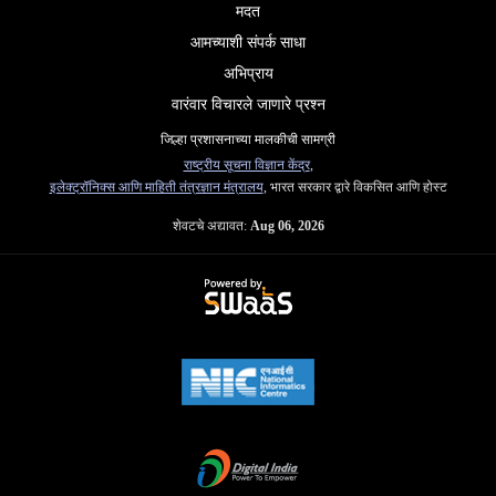
मदत
आमच्याशी संपर्क साधा
अभिप्राय
वारंवार विचारले जाणारे प्रश्न
जिल्हा प्रशासनाच्या मालकीची सामग्री
राष्ट्रीय सूचना विज्ञान केंद्र
,
इलेक्ट्रॉनिक्स आणि माहिती तंत्रज्ञान मंत्रालय
, भारत सरकार द्वारे विकसित आणि होस्ट
शेवटचे अद्यावत:
Aug 06, 2026