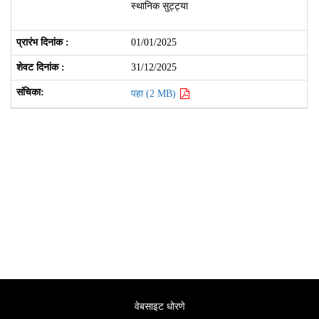
स्थानिक सुट्ट्या
01/01/2025
31/12/2025
पहा (2 MB)
वेबसाइट धोरणे