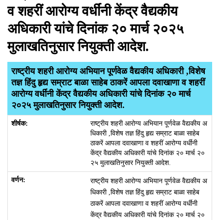
व शहरीं आरोग्य वर्धींनी केंद्र वैद्यकीय
अधिकारी यांचे दिनांक २० मार्च २०२५
मुलाखतिनुसार नियुक्ती आदेश.
राष्ट्रीय शहरी आरोग्य अभियान पूर्णवेळ वैद्यकीय अधिकारी ,विशेष
तज्ञ हिंदु हृद्य सम्राट बाळा साहेब ठाकरें आपला दवाखाणा व शहरीं
आरोग्य वर्धींनी केंद्र वैद्यकीय अधिकारी यांचे दिनांक २० मार्च
२०२५ मुलाखतिनुसार नियुक्ती आदेश.
राष्ट्रीय शहरी आरोग्य अभियान पूर्णवेळ वैद्यकीय अ
धिकारी ,विशेष तज्ञ हिंदु हृद्य सम्राट बाळा साहेब
ठाकरें आपला दवाखाणा व शहरीं आरोग्य वर्धींनी
केंद्र वैद्यकीय अधिकारी यांचे दिनांक २० मार्च २०
२५ मुलाखतिनुसार नियुक्ती आदेश.
राष्ट्रीय शहरी आरोग्य अभियान पूर्णवेळ वैद्यकीय अ
धिकारी ,विशेष तज्ञ हिंदु हृद्य सम्राट बाळा साहेब
ठाकरें आपला दवाखाणा व शहरीं आरोग्य वर्धींनी
केंद्र वैद्यकीय अधिकारी यांचे दिनांक २० मार्च २०