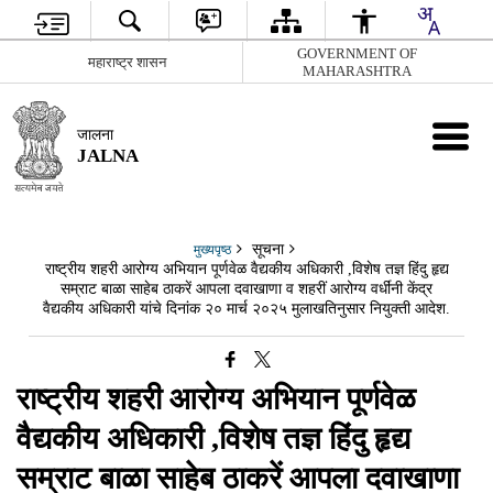
GOVERNMENT OF
महाराष्ट्र शासन
MAHARASHTRA
जालना
JALNA
सूचना
मुख्यपृष्ठ
राष्ट्रीय शहरी आरोग्य अभियान पूर्णवेळ वैद्यकीय अधिकारी ,विशेष तज्ञ हिंदु हृद्य
सम्राट बाळा साहेब ठाकरें आपला दवाखाणा व शहरीं आरोग्य वर्धींनी केंद्र
वैद्यकीय अधिकारी यांचे दिनांक २० मार्च २०२५ मुलाखतिनुसार नियुक्ती आदेश.
राष्ट्रीय शहरी आरोग्य अभियान पूर्णवेळ
वैद्यकीय अधिकारी ,विशेष तज्ञ हिंदु हृद्य
सम्राट बाळा साहेब ठाकरें आपला दवाखाणा