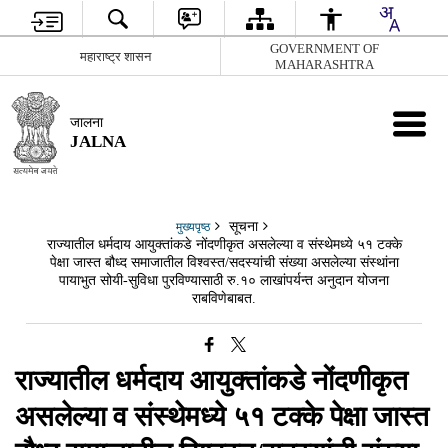
GOVERNMENT OF
महाराष्ट्र शासन
MAHARASHTRA
जालना
JALNA
सूचना
मुख्यपृष्ठ
राज्यातील धर्मदाय आयुक्तांकडे नोंदणीकृत असलेल्या व संस्थेमध्ये ५१ टक्के
पेक्षा जास्त बौध्द समाजातील विश्वस्त/सदस्यांची संख्या असलेल्या संस्थांना
पायाभुत सोयी-सुविधा पुरविण्यासाठी रु.१० लाखांपर्यन्त अनुदान योजना
राबविणेबाबत.
राज्यातील धर्मदाय आयुक्तांकडे नोंदणीकृत
असलेल्या व संस्थेमध्ये ५१ टक्के पेक्षा जास्त