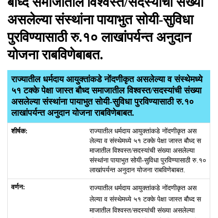
बौध्द समाजातील विश्वस्त/सदस्यांची संख्या
असलेल्या संस्थांना पायाभुत सोयी-सुविधा
पुरविण्यासाठी रु.१० लाखांपर्यन्त अनुदान
योजना राबविणेबाबत.
राज्यातील धर्मदाय आयुक्तांकडे नोंदणीकृत असलेल्या व संस्थेमध्ये
५१ टक्के पेक्षा जास्त बौध्द समाजातील विश्वस्त/सदस्यांची संख्या
असलेल्या संस्थांना पायाभुत सोयी-सुविधा पुरविण्यासाठी रु.१०
लाखांपर्यन्त अनुदान योजना राबविणेबाबत.
राज्यातील धर्मदाय आयुक्तांकडे नोंदणीकृत अस
लेल्या व संस्थेमध्ये ५१ टक्के पेक्षा जास्त बौध्द स
माजातील विश्वस्त/सदस्यांची संख्या असलेल्या
संस्थांना पायाभुत सोयी-सुविधा पुरविण्यासाठी रु.१०
लाखांपर्यन्त अनुदान योजना राबविणेबाबत.
राज्यातील धर्मदाय आयुक्तांकडे नोंदणीकृत अस
लेल्या व संस्थेमध्ये ५१ टक्के पेक्षा जास्त बौध्द स
माजातील विश्वस्त/सदस्यांची संख्या असलेल्या