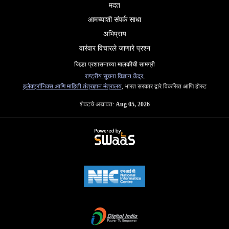
मदत
आमच्याशी संपर्क साधा
अभिप्राय
वारंवार विचारले जाणारे प्रश्न
जिल्हा प्रशासनाच्या मालकीची सामग्री
राष्ट्रीय सूचना विज्ञान केंद्र
,
इलेक्ट्रॉनिक्स आणि माहिती तंत्रज्ञान मंत्रालय
, भारत सरकार द्वारे विकसित आणि होस्ट
शेवटचे अद्यावत:
Aug 05, 2026