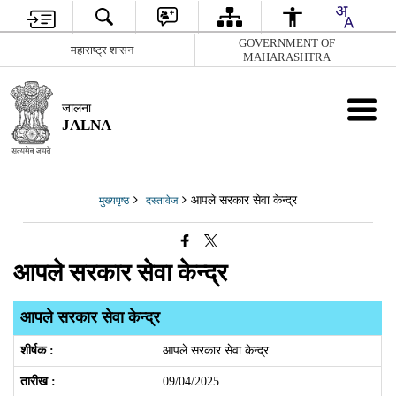
GOVERNMENT OF
महाराष्ट्र शासन
MAHARASHTRA
जालना
JALNA
आपले सरकार सेवा केन्द्र
मुख्यपृष्ठ
दस्तावेज
आपले सरकार सेवा केन्द्र
आपले सरकार सेवा केन्द्र
आपले सरकार सेवा केन्द्र
09/04/2025