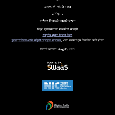
आमच्याशी संपर्क साधा
अभिप्राय
वारंवार विचारले जाणारे प्रश्न
जिल्हा प्रशासनाच्या मालकीची सामग्री
राष्ट्रीय सूचना विज्ञान केंद्र
,
इलेक्ट्रॉनिक्स आणि माहिती तंत्रज्ञान मंत्रालय
, भारत सरकार द्वारे विकसित आणि होस्ट
शेवटचे अद्यावत:
Aug 05, 2026