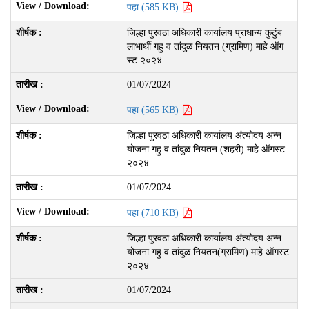
पहा (585 KB)
जिल्हा पुरवठा अधिकारी कार्यालय प्राधान्य कुटुंब
लाभार्थी गहु व तांदुळ नियतन (ग्रामिण) माहे ऑग
स्ट २०२४
01/07/2024
पहा (565 KB)
जिल्हा पुरवठा अधिकारी कार्यालय अंत्योदय अन्न
योजना गहु व तांदुळ नियतन (शहरी) माहे ऑगस्ट
२०२४
01/07/2024
पहा (710 KB)
जिल्हा पुरवठा अधिकारी कार्यालय अंत्योदय अन्न
योजना गहु व तांदुळ नियतन(ग्रामिण) माहे ऑगस्ट
२०२४
01/07/2024