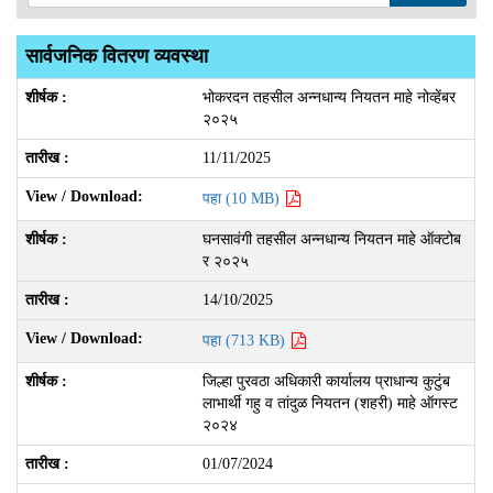
सार्वजनिक वितरण व्यवस्था
भोकरदन तहसील अन्नधान्य नियतन माहे नोव्‍हेंबर
२०२५
11/11/2025
पहा (10 MB)
घनसावंगी तहसील अन्नधान्य नियतन माहे ऑक्टोब
र २०२५
14/10/2025
पहा (713 KB)
जिल्हा पुरवठा अधिकारी कार्यालय प्राधान्य कुटुंब
लाभार्थी गहु व तांदुळ नियतन (शहरी) माहे ऑगस्ट
२०२४
01/07/2024