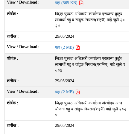
पहा (565 KB)
जिल्हा पुरवठा अधिकारी कार्यालय प्राधान्य कुटुंब
लाभार्थी गहु व तांदुळ नियतन(शहरी) माहे जुलै २०
२४
29/05/2024
पहा (2 MB)
जिल्हा पुरवठा अधिकारी कार्यालय प्राधान्य कुटुंब
लाभार्थी गहु व तांदुळ नियतन(ग्रामिण) माहे जुलै २
०२४
29/05/2024
पहा (2 MB)
जिल्हा पुरवठा अधिकारी कार्यालय अंत्योदय अन्न
योजना गहु व तांदुळ नियतन(शहरी) माहे जुलै २०२
४
29/05/2024