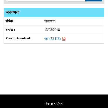
जनगणना
जनगणना
13/03/2018
पहा (52 KB)
वेबसाइट धोरणे