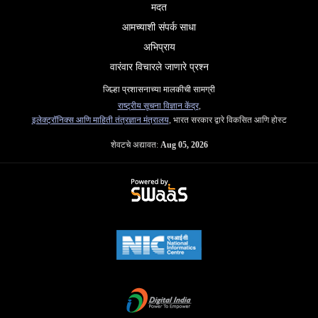
मदत
आमच्याशी संपर्क साधा
अभिप्राय
वारंवार विचारले जाणारे प्रश्न
जिल्हा प्रशासनाच्या मालकीची सामग्री
राष्ट्रीय सूचना विज्ञान केंद्र
,
इलेक्ट्रॉनिक्स आणि माहिती तंत्रज्ञान मंत्रालय
, भारत सरकार द्वारे विकसित आणि होस्ट
शेवटचे अद्यावत:
Aug 05, 2026