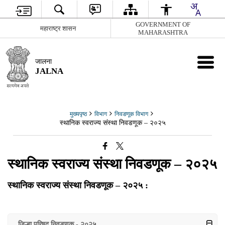
GOVERNMENT OF
महाराष्ट्र शासन
MAHARASHTRA
जालना
JALNA
मुख्यपृष्ठ
विभाग
निवडणूक विभाग
स्थानिक स्वराज्य संस्था निवडणूक – २०२५
स्थानिक स्वराज्य संस्था निवडणूक – २०२५
स्थानिक स्वराज्य संस्था निवडणूक – २०२५ :
जिल्हा परिषद निवडणूक - २०२५