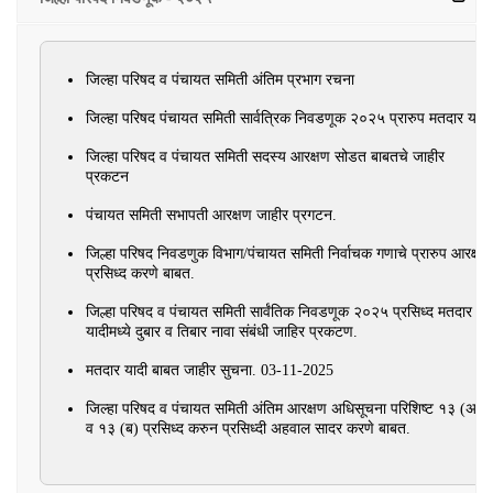
जिल्‍हा परिषद व पंचायत समिती अंतिम प्रभाग रचना
जिल्‍हा परिषद पंचायत समिती सार्वत्रिक निवडणूक २०२५ प्रारुप मतदार यादी
जिल्‍हा परिषद व पंचायत समिती सदस्‍य आरक्षण सोडत बाबतचे जाहीर
प्रकटन
पंचायत समिती सभापती आरक्षण जाहीर प्रगटन.
जिल्हा परिषद निवडणुक विभाग/पंचायत समिती निर्वाचक गणाचे प्रारुप आरक्षण
प्रसिध्द करणे बाबत.
जिल्हा परिषद व पंचायत समिती सार्वंतिक निवडणूक २०२५ प्रसिध्द मतदार
यादीमध्ये दुबार व तिबार नावा संबंधी जाहिर प्रकटण.
मतदार यादी बाबत जाहीर सुचना. 03-11-2025
जिल्‍हा परिषद व पंचायत समिती अंतिम आरक्षण अधिसूचना परिशिष्‍ट १३ (अ)
व १३ (ब) प्रसिध्‍द करुन प्रसिध्‍दी अहवाल सादर करणे बाबत.