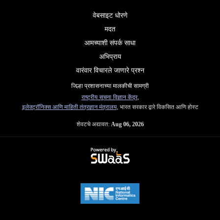
वेबसाइट धोरणे
मदत
आमच्याशी संपर्क साधा
अभिप्राय
वारंवार विचारले जाणारे प्रश्न
जिल्हा प्रशासनाच्या मालकीची सामग्री
राष्ट्रीय सूचना विज्ञान केंद्र
,
इलेक्ट्रॉनिक्स आणि माहिती तंत्रज्ञान मंत्रालय
, भारत सरकार द्वारे विकसित आणि होस्ट
शेवटचे अद्यावत:
Aug 06, 2026