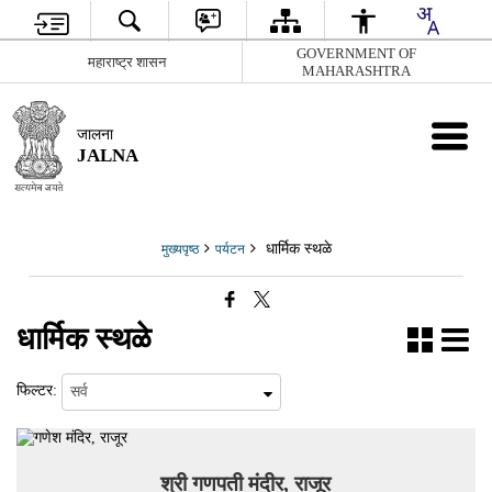
GOVERNMENT OF
महाराष्ट्र शासन
MAHARASHTRA
जालना
JALNA
धार्मिक स्थळे
मुख्यपृष्ठ
पर्यटन
धार्मिक स्थळे
फिल्टर:
श्री गणपती मंदीर, राजूर