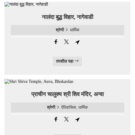
नालंदा बुद्ध विहार, नागेवाडी
श्रेणी
धार्मिक
तपशील पहा
प्राचीन चालुक्य श्री शिव मंदिर, अन्वा
श्रेणी
ऐतिहासिक, धार्मिक