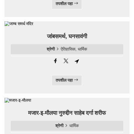
तपशील पहा
जांबसमर्थ, घनसावंगी
श्रेणी
ऐतिहासिक, धार्मिक
तपशील पहा
मजार-इ-मौलया नुरुद्दीन साहेब दर्गा शरीफ
श्रेणी
धार्मिक