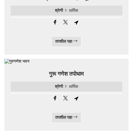
श्रेणी
धार्मिक
तपशील पहा
गुरू गणेश तपोधाम
श्रेणी
धार्मिक
तपशील पहा