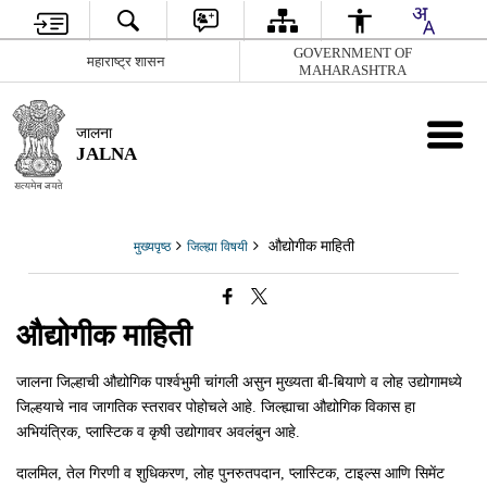
GOVERNMENT OF
महाराष्ट्र शासन
MAHARASHTRA
जालना
JALNA
औद्योगीक माहिती
मुख्यपृष्ठ
जिल्ह्या विषयी
औद्योगीक माहिती
जालना जिल्हाची औद्योगिक पार्श्वभुमी चांगली असुन मुख्यता बी-बियाणे व लोह उद्योगामध्ये
जिल्हयाचे नाव जागतिक स्तरावर पोहोचले आहे. जिल्ह्याचा औद्योगिक विकास हा
अभियंत्रिक, प्लास्टिक व कृषी उद्योगावर अवलंबुन आहे.
दालमिल, तेल गिरणी व शुधिकरण, लोह पुनरुतपदान, प्लास्टिक, टाइल्स आणि सिमेंट