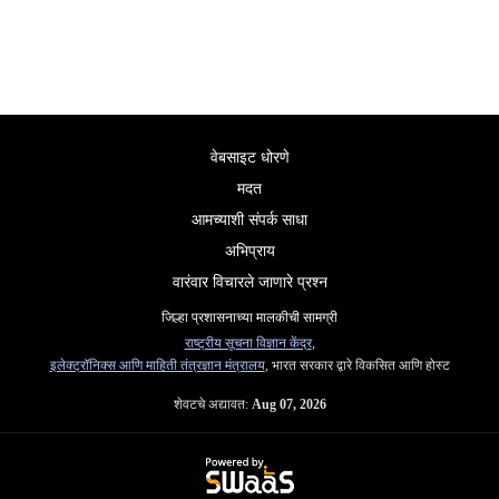
वेबसाइट धोरणे
मदत
आमच्याशी संपर्क साधा
अभिप्राय
वारंवार विचारले जाणारे प्रश्न
जिल्हा प्रशासनाच्या मालकीची सामग्री
राष्ट्रीय सूचना विज्ञान केंद्र
,
इलेक्ट्रॉनिक्स आणि माहिती तंत्रज्ञान मंत्रालय
, भारत सरकार द्वारे विकसित आणि होस्ट
शेवटचे अद्यावत:
Aug 07, 2026