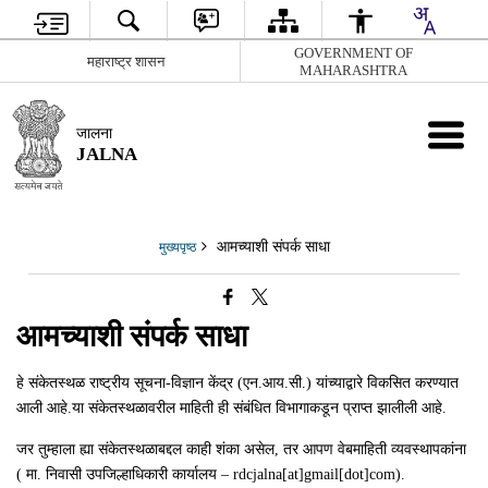
GOVERNMENT OF
महाराष्ट्र शासन
MAHARASHTRA
जालना
JALNA
आमच्याशी संपर्क साधा
मुख्यपृष्ठ
आमच्याशी संपर्क साधा
हे संकेतस्थळ राष्ट्रीय सूचना-विज्ञान केंद्र (एन.आय.सी.) यांच्याद्वारे विकसित करण्यात
आली आहे.या संकेतस्थळावरील माहिती ही संबंधित विभागाकडून प्राप्त झालीली आहे.
जर तुम्हाला ह्या संकेतस्थळाबद्दल काही शंका असेल, तर आपण वेबमाहिती व्यवस्थापकांना
( मा. निवासी उपजिल्हाधिकारी कार्यालय – rdcjalna[at]gmail[dot]com).